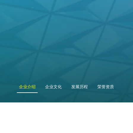
企业介绍
企业文化
发展历程
荣誉资质
深圳市蓝源实业发展有限公司成立于2003年，主要从事电子元器件