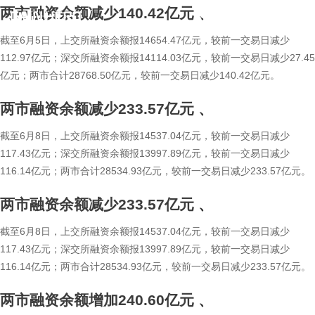
两市融资余额减少140.42亿元
、
繁
En
截至6月5日，上交所融资余额报14654.47亿元，较前一交易日减少
112.97亿元；深交所融资余额报14114.03亿元，较前一交易日减少27.45
亿元；两市合计28768.50亿元，较前一交易日减少140.42亿元。
两市融资余额减少233.57亿元
、
截至6月8日，上交所融资余额报14537.04亿元，较前一交易日减少
117.43亿元；深交所融资余额报13997.89亿元，较前一交易日减少
116.14亿元；两市合计28534.93亿元，较前一交易日减少233.57亿元。
两市融资余额减少233.57亿元
、
截至6月8日，上交所融资余额报14537.04亿元，较前一交易日减少
117.43亿元；深交所融资余额报13997.89亿元，较前一交易日减少
116.14亿元；两市合计28534.93亿元，较前一交易日减少233.57亿元。
两市融资余额增加240.60亿元
、