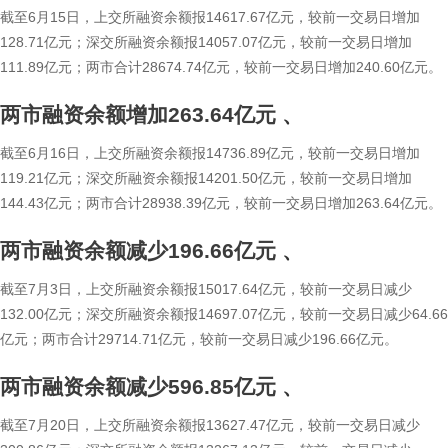
截至6月15日，上交所融资余额报14617.67亿元，较前一交易日增加
128.71亿元；深交所融资余额报14057.07亿元，较前一交易日增加
111.89亿元；两市合计28674.74亿元，较前一交易日增加240.60亿元。
两市融资余额增加263.64亿元
、
截至6月16日，上交所融资余额报14736.89亿元，较前一交易日增加
119.21亿元；深交所融资余额报14201.50亿元，较前一交易日增加
144.43亿元；两市合计28938.39亿元，较前一交易日增加263.64亿元。
两市融资余额减少196.66亿元
、
截至7月3日，上交所融资余额报15017.64亿元，较前一交易日减少
132.00亿元；深交所融资余额报14697.07亿元，较前一交易日减少64.66
亿元；两市合计29714.71亿元，较前一交易日减少196.66亿元。
两市融资余额减少596.85亿元
、
截至7月20日，上交所融资余额报13627.47亿元，较前一交易日减少