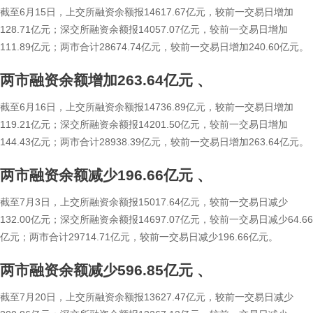
截至6月15日，上交所融资余额报14617.67亿元，较前一交易日增加
128.71亿元；深交所融资余额报14057.07亿元，较前一交易日增加
111.89亿元；两市合计28674.74亿元，较前一交易日增加240.60亿元。
两市融资余额增加263.64亿元
、
截至6月16日，上交所融资余额报14736.89亿元，较前一交易日增加
119.21亿元；深交所融资余额报14201.50亿元，较前一交易日增加
144.43亿元；两市合计28938.39亿元，较前一交易日增加263.64亿元。
两市融资余额减少196.66亿元
、
截至7月3日，上交所融资余额报15017.64亿元，较前一交易日减少
132.00亿元；深交所融资余额报14697.07亿元，较前一交易日减少64.66
亿元；两市合计29714.71亿元，较前一交易日减少196.66亿元。
两市融资余额减少596.85亿元
、
截至7月20日，上交所融资余额报13627.47亿元，较前一交易日减少