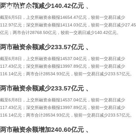
两市融资余额减少140.42亿元
、
繁
En
截至6月5日，上交所融资余额报14654.47亿元，较前一交易日减少
112.97亿元；深交所融资余额报14114.03亿元，较前一交易日减少27.45
亿元；两市合计28768.50亿元，较前一交易日减少140.42亿元。
两市融资余额减少233.57亿元
、
截至6月8日，上交所融资余额报14537.04亿元，较前一交易日减少
117.43亿元；深交所融资余额报13997.89亿元，较前一交易日减少
116.14亿元；两市合计28534.93亿元，较前一交易日减少233.57亿元。
两市融资余额减少233.57亿元
、
截至6月8日，上交所融资余额报14537.04亿元，较前一交易日减少
117.43亿元；深交所融资余额报13997.89亿元，较前一交易日减少
116.14亿元；两市合计28534.93亿元，较前一交易日减少233.57亿元。
两市融资余额增加240.60亿元
、