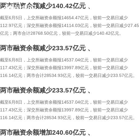
两市融资余额减少140.42亿元
、
繁
En
截至6月5日，上交所融资余额报14654.47亿元，较前一交易日减少
112.97亿元；深交所融资余额报14114.03亿元，较前一交易日减少27.45
亿元；两市合计28768.50亿元，较前一交易日减少140.42亿元。
两市融资余额减少233.57亿元
、
截至6月8日，上交所融资余额报14537.04亿元，较前一交易日减少
117.43亿元；深交所融资余额报13997.89亿元，较前一交易日减少
116.14亿元；两市合计28534.93亿元，较前一交易日减少233.57亿元。
两市融资余额减少233.57亿元
、
截至6月8日，上交所融资余额报14537.04亿元，较前一交易日减少
117.43亿元；深交所融资余额报13997.89亿元，较前一交易日减少
116.14亿元；两市合计28534.93亿元，较前一交易日减少233.57亿元。
两市融资余额增加240.60亿元
、