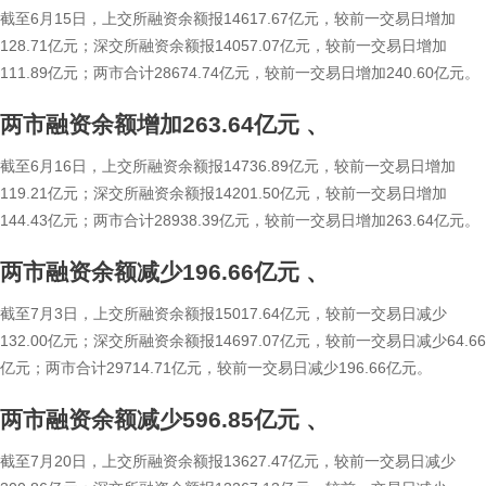
截至6月15日，上交所融资余额报14617.67亿元，较前一交易日增加
128.71亿元；深交所融资余额报14057.07亿元，较前一交易日增加
111.89亿元；两市合计28674.74亿元，较前一交易日增加240.60亿元。
两市融资余额增加263.64亿元
、
截至6月16日，上交所融资余额报14736.89亿元，较前一交易日增加
119.21亿元；深交所融资余额报14201.50亿元，较前一交易日增加
144.43亿元；两市合计28938.39亿元，较前一交易日增加263.64亿元。
两市融资余额减少196.66亿元
、
截至7月3日，上交所融资余额报15017.64亿元，较前一交易日减少
132.00亿元；深交所融资余额报14697.07亿元，较前一交易日减少64.66
亿元；两市合计29714.71亿元，较前一交易日减少196.66亿元。
两市融资余额减少596.85亿元
、
截至7月20日，上交所融资余额报13627.47亿元，较前一交易日减少