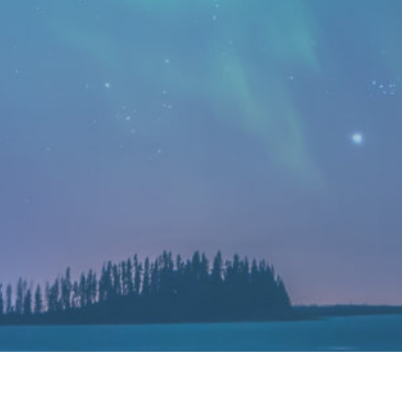
音频放大器